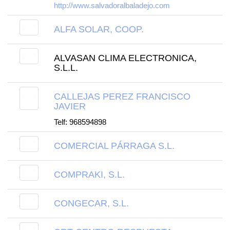
http://www.salvadoralbaladejo.com
ALFA SOLAR, COOP.
ALVASAN CLIMA ELECTRONICA,
S.L.L.
CALLEJAS PEREZ FRANCISCO
JAVIER
Telf: 968594898
COMERCIAL PÁRRAGA S.L.
COMPRAKI, S.L.
CONGECAR, S.L.