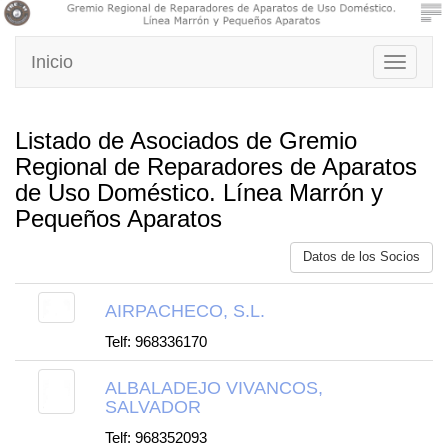
Inicio
Toggle
navigati
Listado de Asociados de Gremio
Regional de Reparadores de Aparatos
de Uso Doméstico. Línea Marrón y
Pequeños Aparatos
Datos de los Socios
AIRPACHECO, S.L.
Telf: 968336170
ALBALADEJO VIVANCOS,
SALVADOR
Telf: 968352093